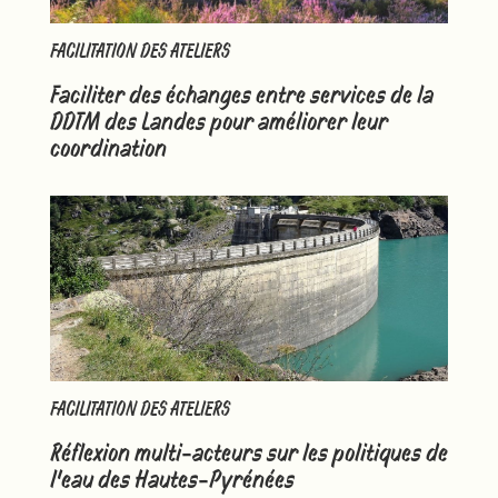
FACILITATION DES ATELIERS
Faciliter des échanges entre services de la
DDTM des Landes pour améliorer leur
coordination
FACILITATION DES ATELIERS
Réflexion multi-acteurs sur les politiques de
l’eau des Hautes-Pyrénées