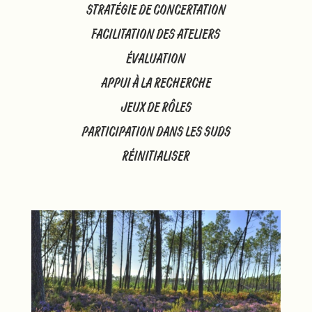
STRATÉGIE DE CONCERTATION
FACILITATION DES ATELIERS
ÉVALUATION
APPUI À LA RECHERCHE
JEUX DE RÔLES
PARTICIPATION DANS LES SUDS
RÉINITIALISER