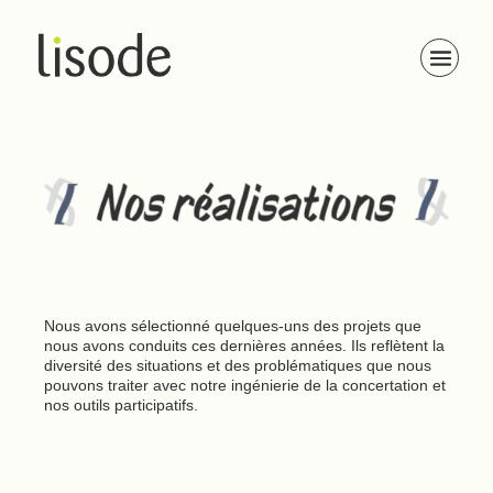
Nos réalisations
Nous avons sélectionné quelques-uns des projets que
nous avons conduits ces dernières années. Ils reflètent la
diversité des situations et des problématiques que nous
pouvons traiter avec notre ingénierie de la concertation et
nos outils participatifs.