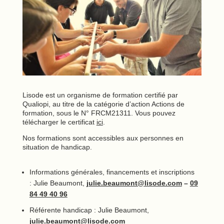
Lisode est un organisme de formation certifié par
Qualiopi, au titre de la catégorie d’action Actions de
formation, sous le N° FRCM21311. Vous pouvez
télécharger le certificat
ici
.
Nos formations sont accessibles aux personnes en
situation de handicap.
Informations générales, financements et inscriptions
: Julie Beaumont,
julie.beaumont@lisode.com
–
09
84 49 40 96
Référente handicap : Julie Beaumont,
julie.beaumont@lisode.com