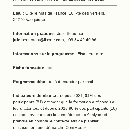
Lieu
: Gîte le Mas de France, 10 Rte des Verriers,
34270 Vacquières
Information pratique
: Julie Beaumont,
julie.beaumont@lisode.com
, 09 84 49 40 96
Informations sur le programme
: Elsa Leteurtre
Fiche formation
:
ici
Programme détaillé
: à demander par mail
Indicateurs de résultat
: depuis 2021,
93%
des
participants (81) estiment que la formation a répondu à
leurs attentes, et depuis 2025
90 %
des participants (18)
estiment avoir acquis la compétence : « Analyser et
prendre en compte le contexte afin de planifier
efficacement une démarche ComMod »