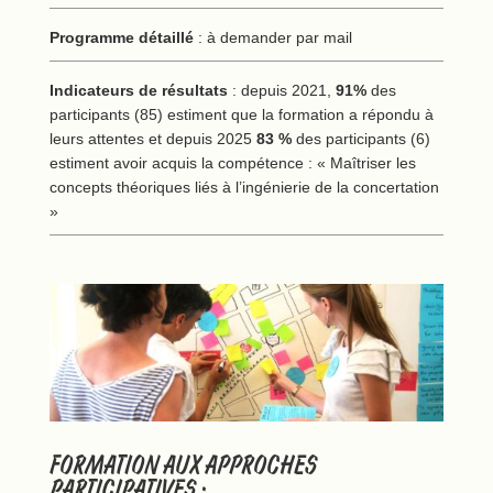
Programme détaillé
: à demander par mail
Indicateurs de résultats
: depuis 2021,
91%
des
participants (85) estiment que la formation a répondu à
leurs attentes et depuis 2025
83 %
des participants (6)
estiment avoir acquis la compétence : « Maîtriser les
concepts théoriques liés à l’ingénierie de la concertation
»
FORMATION AUX APPROCHES
PARTICIPATIVES :