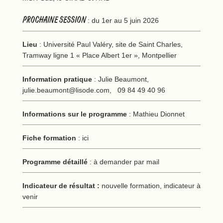
PROCHAINE SESSION
: du 1er au 5 juin 2026
Lieu
: Université Paul Valéry, site de Saint Charles,
Tramway ligne 1 « Place Albert 1er », Montpellier
Information pratique
: Julie Beaumont,
julie.beaumont@lisode.com
, 09 84 49 40 96
Informations sur le programme
: Mathieu Dionnet
Fiche formation
:
ici
Programme détaillé
: à demander par mail
Indicateur de résultat :
nouvelle formation, indicateur à
venir