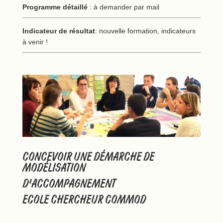
Programme détaillé
: à demander par mail
Indicateur de résultat
: nouvelle formation, indicateurs
à venir !
CONCEVOIR UNE DÉMARCHE DE
MODÉLISATION
D’ACCOMPAGNEMENT
ECOLE CHERCHEUR COMMOD