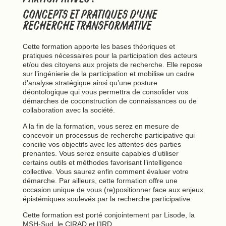
CONCEPTS ET PRATIQUES D’UNE
RECHERCHE TRANSFORMATIVE
Cette formation apporte les bases théoriques et
pratiques nécessaires pour la participation des acteurs
et/ou des citoyens aux projets de recherche. Elle repose
sur l’ingénierie de la participation et mobilise un cadre
d’analyse stratégique ainsi qu’une posture
déontologique qui vous permettra de consolider vos
démarches de coconstruction de connaissances ou de
collaboration avec la société.
A la fin de la formation, vous serez en mesure de
concevoir un processus de recherche participative qui
concilie vos objectifs avec les attentes des parties
prenantes. Vous serez ensuite capables d’utiliser
certains outils et méthodes favorisant l’intelligence
collective. Vous saurez enfin comment évaluer votre
démarche. Par ailleurs, cette formation offre une
occasion unique de vous (re)positionner face aux enjeux
épistémiques soulevés par la recherche participative.
Cette formation est porté conjointement par Lisode, la
MSH-Sud, le CIRAD et l’IRD