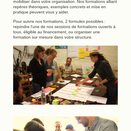
mobiliser dans votre organisation. Nos formations alliant
repères théoriques, exemples concrets et mise en
pratique peuvent vous y aider.
Pour suivre nos formations, 2 formules possibles :
rejoindre l’une de nos sessions de formations ouverts à
tous, éligible au financement, ou organiser une
formation sur mesure dans votre structure.