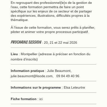
En regroupant des professionnel(le)s de la gestion de
l’eau, cette formation permettra de faire un point
spécifique sur les enjeux de ce secteur et de partager
des expériences, illustrations, difficultés propres à la
thématique.
À l’issue de cette formation, vous serez prêts à planifier,
piloter et animer votre propre processus participatif.
PROCHAINE SESSION
: 20, 21 et 22 mai 2026
Lieu
: Montpellier (adresse à préciser en fonction du
nombre d’inscrits)
Information pratique
: Julie Beaumont,
julie.beaumont@lisode.com
, 09 84 49 40 96
Informations sur le programme
: Elsa Leteurtre
Fiche formation
:
ici