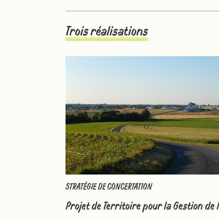
Trois réalisations
STRATÉGIE DE CONCERTATION
Projet de Territoire pour la Gestion de 