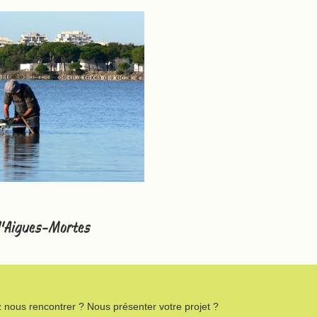
 d’Aigues-Mortes
 nous rencontrer ? Nous présenter votre projet ?