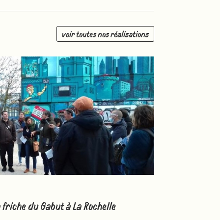
voir toutes nos réalisations
 friche du Gabut à La Rochelle