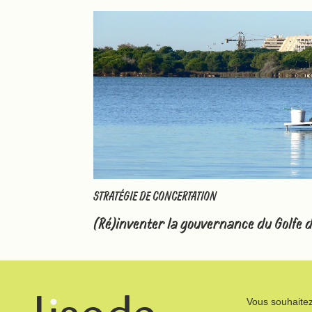
STRATÉGIE DE CONCERTATION
(Ré)inventer la gouvernance du Golfe
Vous souhaitez