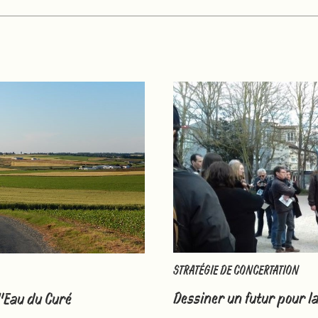
STRATÉGIE DE CONCERTATION
Dessiner un futur pour la
l’Eau du Curé