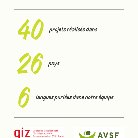
40
projets réalisés dans
26
pays
6
langues parlées dans notre équipe