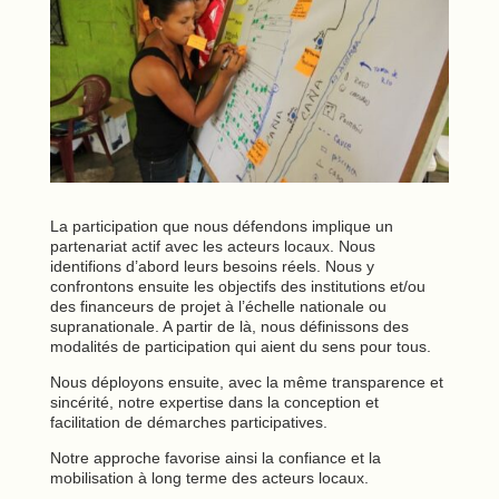
La participation que nous défendons implique un
partenariat actif avec les acteurs locaux. Nous
identifions d’abord leurs besoins réels. Nous y
confrontons ensuite les objectifs des institutions et/ou
des financeurs de projet à l’échelle nationale ou
supranationale. A partir de là, nous définissons des
modalités de participation qui aient du sens pour tous.
Nous déployons ensuite, avec la même transparence et
sincérité, notre expertise dans la conception et
facilitation de démarches participatives.
Notre approche favorise ainsi la confiance et la
mobilisation à long terme des acteurs locaux.