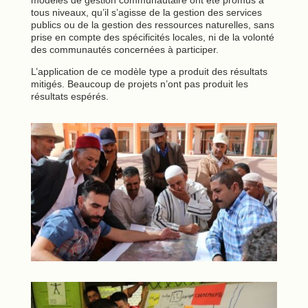
tous niveaux, qu’il s’agisse de la gestion des services
publics ou de la gestion des ressources naturelles, sans
prise en compte des spécificités locales, ni de la volonté
des communautés concernées à participer.
L’application de ce modèle type a produit des résultats
mitigés. Beaucoup de projets n’ont pas produit les
résultats espérés.