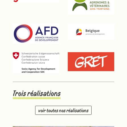
Trois réalisations
voir toutes nos réalisations