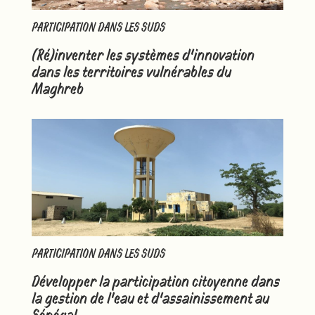
PARTICIPATION DANS LES SUDS
(Ré)inventer les systèmes d’innovation
dans les territoires vulnérables du
Maghreb
PARTICIPATION DANS LES SUDS
Développer la participation citoyenne dans
la gestion de l’eau et d’assainissement au