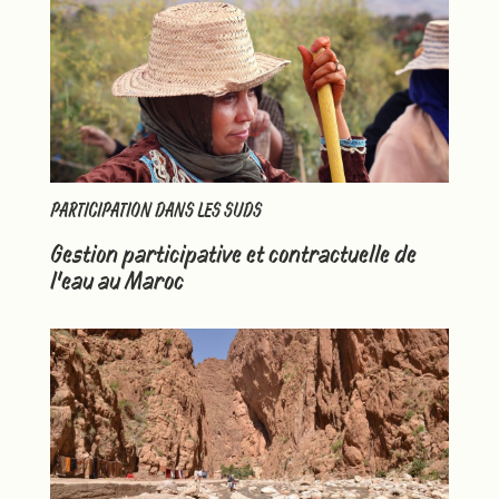
PARTICIPATION DANS LES SUDS
Gestion participative et contractuelle de
l’eau au Maroc