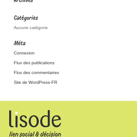
Archives
Catégories
Aucune catégorie
Méta
Connexion
Flux des publications
Flux des commentaires
Site de WordPress-FR