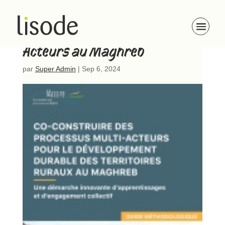
Guide des Processus Multi-
Acteurs au Maghreb
par
Super Admin
|
Sep 6, 2024