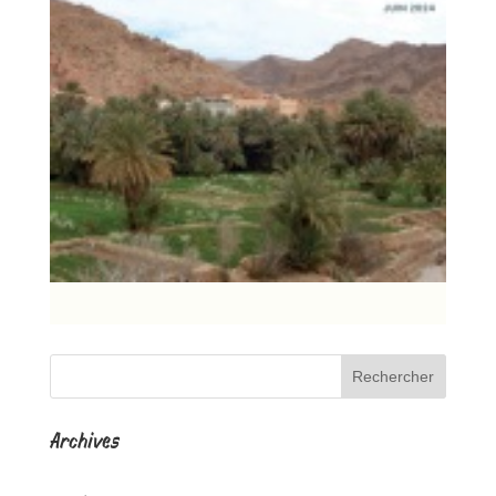
Archives