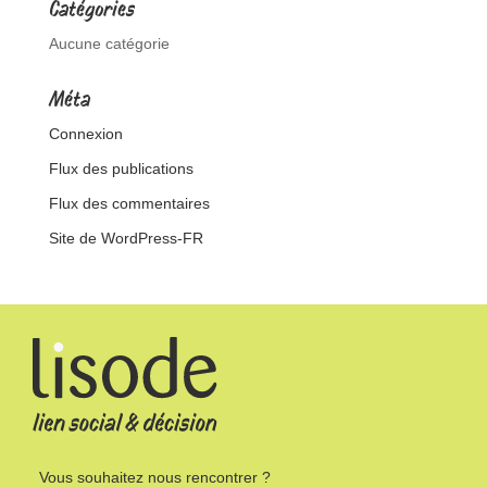
Catégories
Aucune catégorie
Méta
Connexion
Flux des publications
Flux des commentaires
Site de WordPress-FR
Vous souhaitez nous rencontrer ?