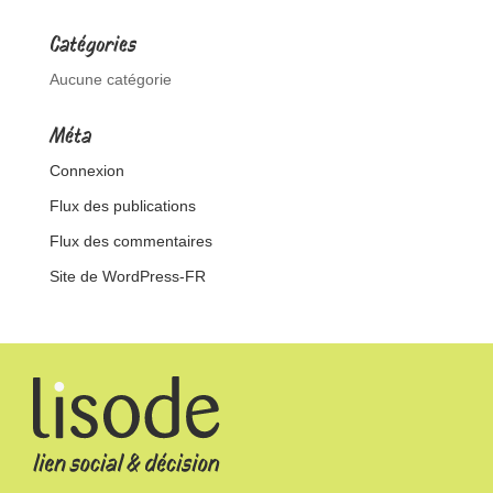
Catégories
Aucune catégorie
Méta
Connexion
Flux des publications
Flux des commentaires
Site de WordPress-FR