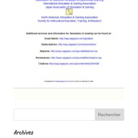
Archives