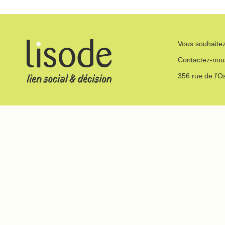
Vous souhaitez
Contactez-nou
356 rue de l’O