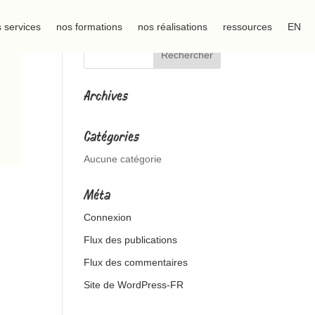
 services
nos formations
nos réalisations
ressources
EN
Archives
Catégories
Aucune catégorie
Méta
Connexion
Flux des publications
Flux des commentaires
Site de WordPress-FR