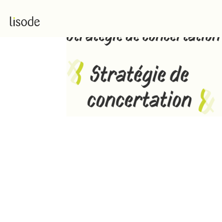
Stratégie de concertation