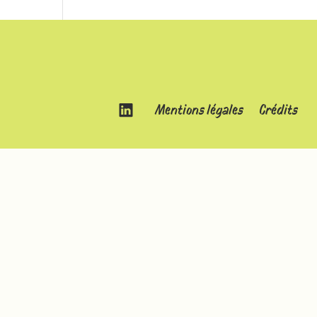
Mentions légales
Crédits