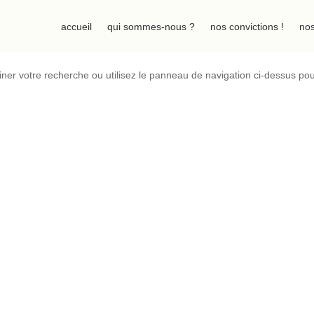
accueil
qui sommes-nous ?
nos convictions !
nos
ner votre recherche ou utilisez le panneau de navigation ci-dessus po