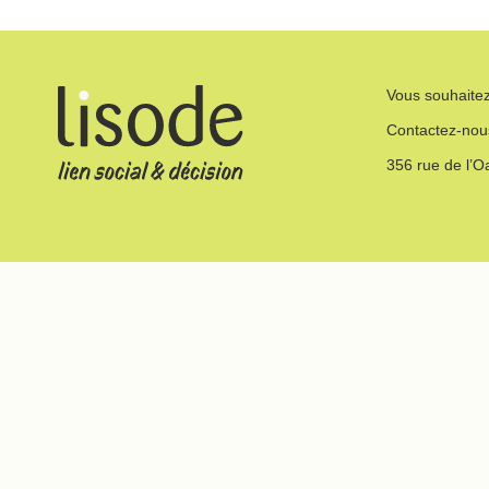
Vous souhaitez
Contactez-nou
356 rue de l’O