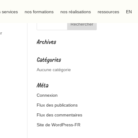
 services
nos formations
nos réalisations
ressources
EN
ur
Archives
Catégories
Aucune catégorie
Méta
Connexion
Flux des publications
Flux des commentaires
Site de WordPress-FR