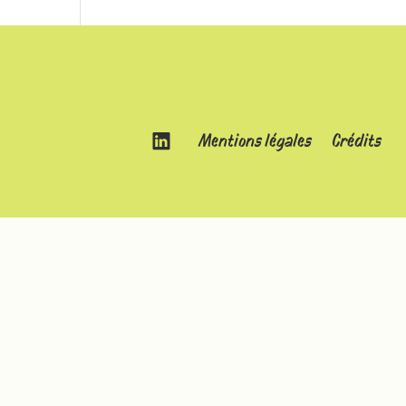
Mentions légales
Crédits