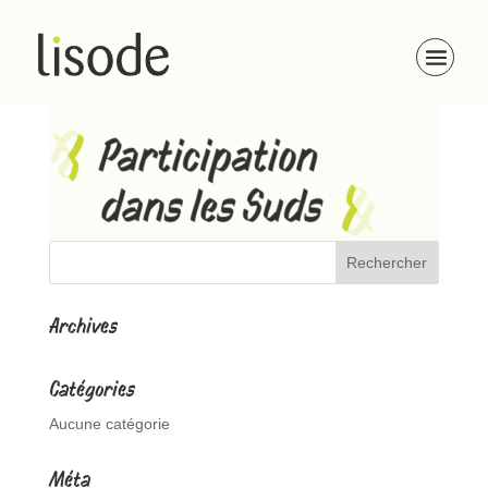
Participations dans les Suds
Archives
Catégories
Aucune catégorie
Méta