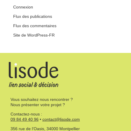
Connexion
Flux des publications
Flux des commentaires
Site de WordPress-FR
Vous souhaitez nous rencontrer ?
Nous présenter votre projet ?
Contactez-nous :
09 84 49 40 96
•
contact@lisode.com
356 rue de l’Oasis, 34000 Montpellier